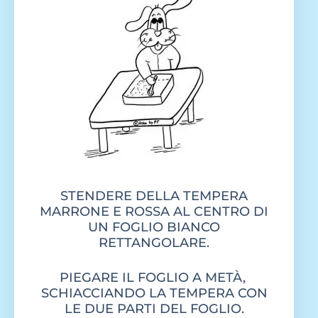
STENDERE DELLA TEMPERA
MARRONE E ROSSA AL CENTRO DI
UN FOGLIO BIANCO
RETTANGOLARE.
PIEGARE IL FOGLIO A METÀ,
SCHIACCIANDO LA TEMPERA CON
LE DUE PARTI DEL FOGLIO.