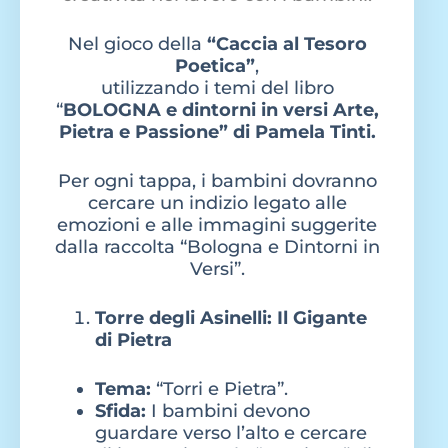
Nel gioco della
“Caccia al Tesoro
Poetica”
,
utilizzando i temi del libro
“
BOLOGNA e dintorni in versi Arte,
Pietra e Passione” di Pamela Tinti.
Per ogni tappa, i bambini dovranno
cercare un indizio legato alle
emozioni e alle immagini suggerite
dalla raccolta “Bologna e Dintorni in
Versi”.
Torre degli Asinelli: Il Gigante
di Pietra
Tema:
“Torri e Pietra”.
Sfida:
I bambini devono
guardare verso l’alto e cercare