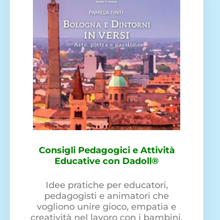
Consigli Pedagogici e Attività
Educative con Dadoll®
Idee pratiche per educatori,
pedagogisti e animatori che
vogliono unire gioco, empatia e
creatività nel lavoro con i bambini.