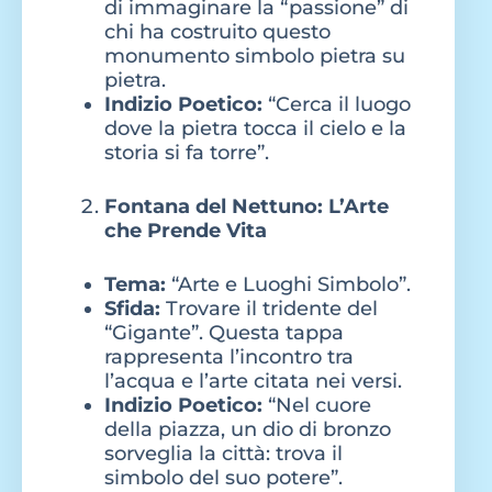
di immaginare la “passione” di
chi ha costruito questo
monumento simbolo pietra su
pietra.
Indizio Poetico:
“Cerca il luogo
dove la pietra tocca il cielo e la
storia si fa torre”.
Fontana del Nettuno: L’Arte
che Prende Vita
Tema:
“Arte e Luoghi Simbolo”.
Sfida:
Trovare il tridente del
“Gigante”. Questa tappa
rappresenta l’incontro tra
l’acqua e l’arte citata nei versi.
Indizio Poetico:
“Nel cuore
della piazza, un dio di bronzo
sorveglia la città: trova il
simbolo del suo potere”.