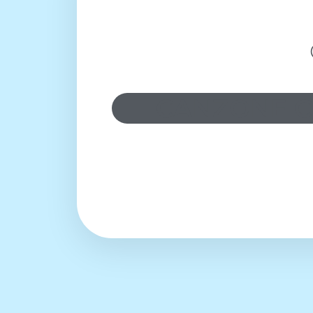
CANZONE C