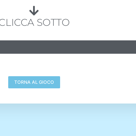
CLICCA SOTTO
FILASTROCCA