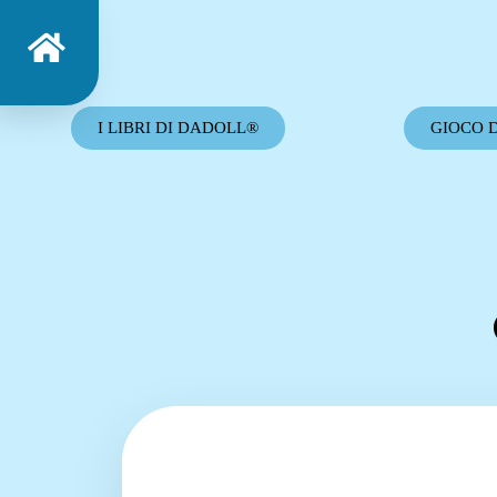
I LIBRI DI DADOLL®
GIOCO 