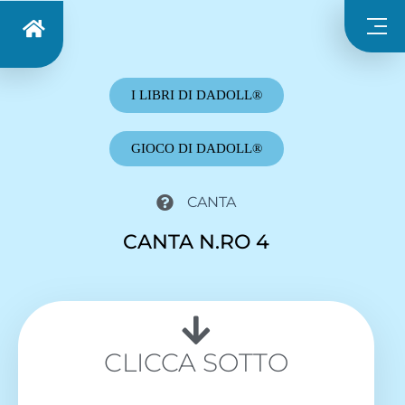
I LIBRI DI DADOLL®
GIOCO DI DADOLL®
CANTA
CANTA N.RO 4
CLICCA SOTTO