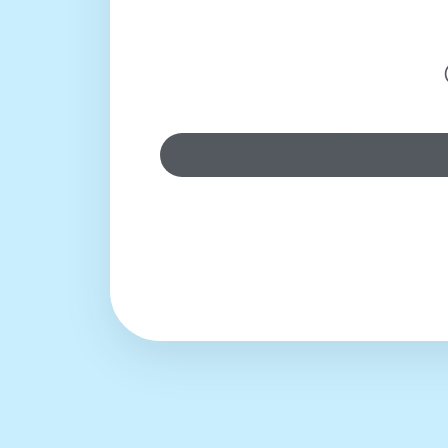
UN OGGETTO 