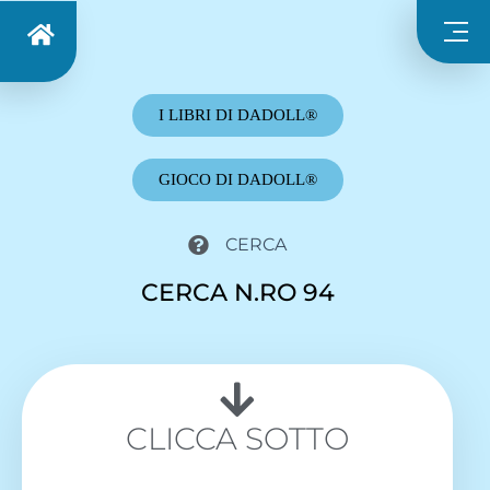
I LIBRI DI DADOLL®
GIOCO DI DADOLL®
CERCA
CERCA N.RO 94
CLICCA SOTTO