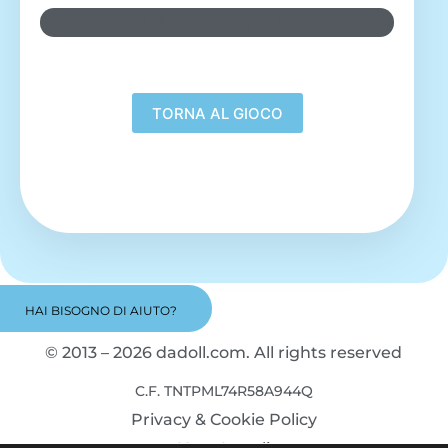
UNA SCATOLA
HAI BISOGNO DI AIUTO?
© 2013 – 2026 dadoll.com. All rights reserved
C.F. TNTPML74R58A944Q
Privacy & Cookie Policy