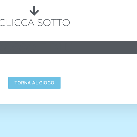
CLICCA SOTTO
ROSSO E BLU