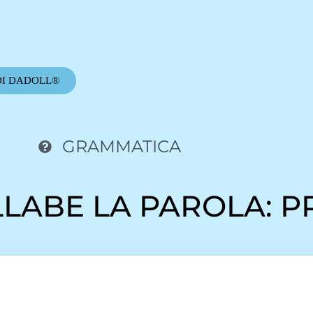
DI DADOLL®
GRAMMATICA
SILLABE LA PAROLA: 