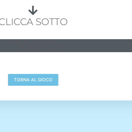
CLICCA SOTTO
PRE+MIO