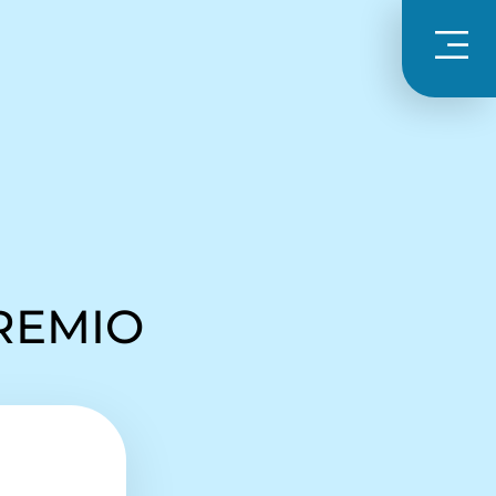
PREMIO