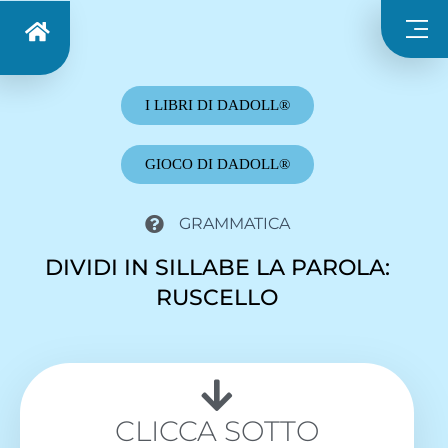
I LIBRI DI DADOLL®
GIOCO DI DADOLL®
GRAMMATICA
DIVIDI IN SILLABE LA PAROLA:
RUSCELLO
CLICCA SOTTO