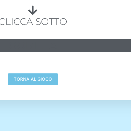
CLICCA SOTTO
GORILLA