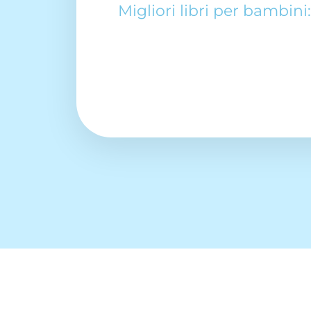
Migliori libri per bambin