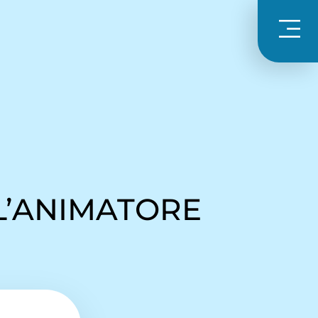
 L’ANIMATORE