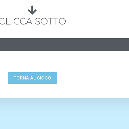
CLICCA SOTTO
CALZOLAIO