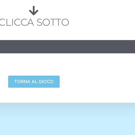
CLICCA SOTTO
BRUCO