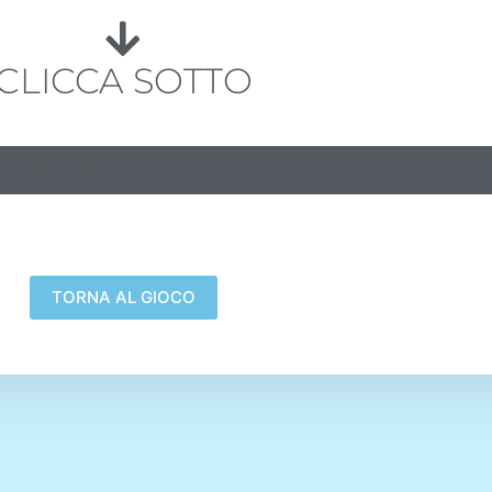
CLICCA SOTTO
UCCELLINO