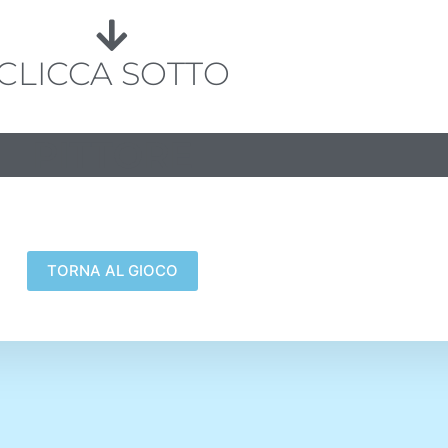
CLICCA SOTTO
PITTORE