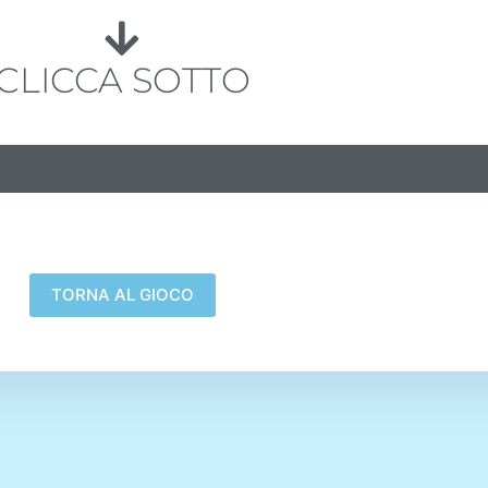
CLICCA SOTTO
ASTANA