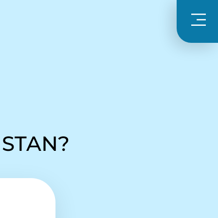
ISTAN?