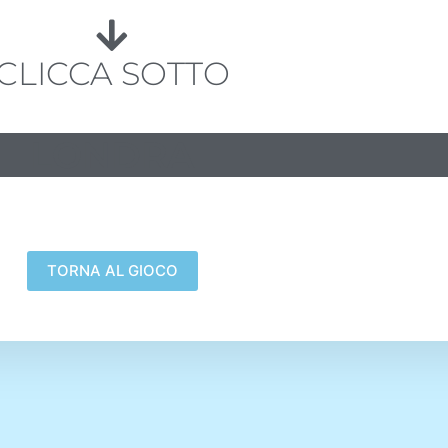
CLICCA SOTTO
LONDRA