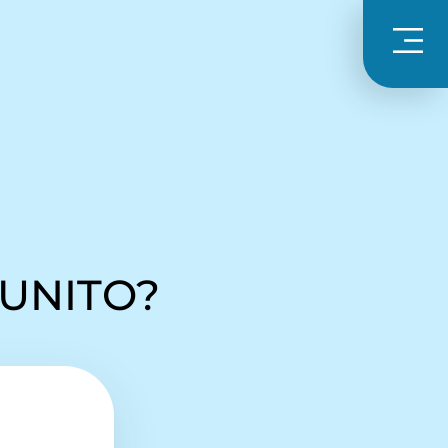
 UNITO?