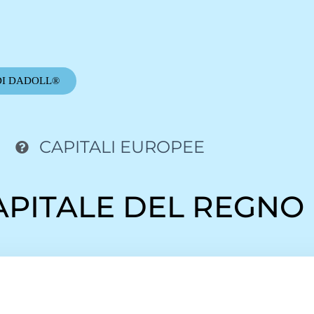
DI DADOLL®
CAPITALI EUROPEE
CAPITALE DEL REGNO