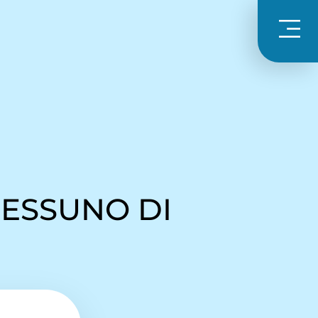
NESSUNO DI