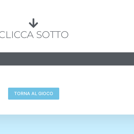
CLICCA SOTTO
UOVO