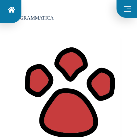
Categoria
GRAMMATICA