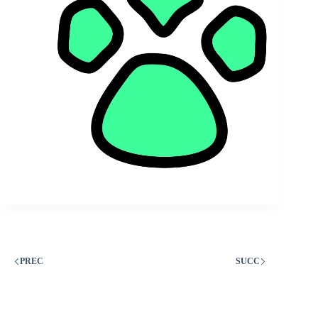
PREC
SUCC