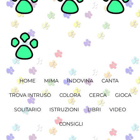
HOME
MIMA
INDOVINA
CANTA
TROVA INTRUSO
COLORA
CERCA
GIOCA
SOLITARIO
ISTRUZIONI
LIBRI
VIDEO
CONSIGLI