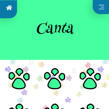
Canta